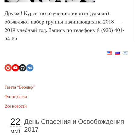
Друзья! Курсы по изучению иврита (ульпан)
объявляют набор группы начинающих.на 2018 —
2019 учебный год. Запись по телефону 8 (920) 401-
54-85
Газета “Беседер”
Фотографии
Все новости
22
День Спасения и Освобождения
2017
МАЙ