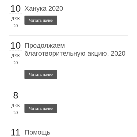
10
Ханука 2020
ДЕК
Читать далее
20
10
Продолжаем
благотворительную акцию, 2020
ДЕК
20
Читать далее
8
ДЕК
Читать далее
20
11
Помощь