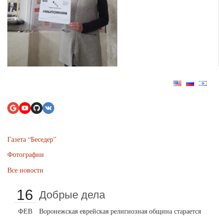
Газета “Беседер”
Фотографии
Все новости
16
Добрые дела
ФЕВ
Воронежская еврейская религиозная община старается