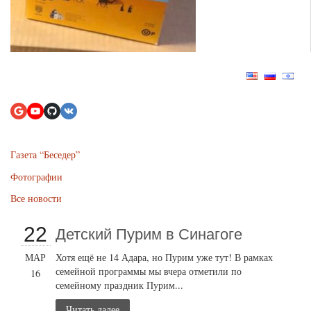
Газета “Беседер”
Фотографии
Все новости
22
Детский Пурим в Синагоге
МАР
Хотя ещё не 14 Адара, но Пурим уже тут! В рамках
семейной программы мы вчера отметили по
16
семейному праздник Пурим...
Читать далее