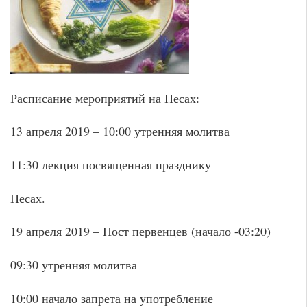
Расписание мероприятий на Песах:
13 апреля 2019 – 10:00 утренняя молитва
11:30 лекция посвященная празднику
Песах.
19 апреля 2019 – Пост первенцев (начало -03:20)
09:30 утренняя молитва
10:00 начало запрета на употребление