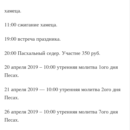
хамеца.
11:00 сжигание хамеца.
19:00 встреча праздника.
20:00 Пасхальный седер. Участие 350 руб.
20 апреля 2019 – 10:00 утренняя молитва 1ого дня
Песах.
21 апреля 2019 — 10:00 утренняя молитва 2ого дня
Песах.
26 апреля 2019 – 10:00 утренняя молитва 7ого дня
Песах.