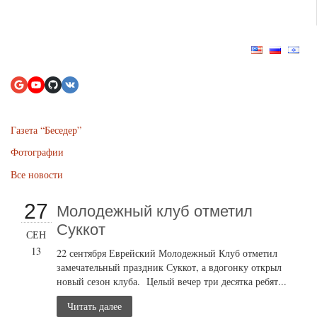
Газета “Беседер”
Фотографии
Все новости
27
Молодежный клуб отметил
Суккот
СЕН
13
22 сентября Еврейский Молодежный Клуб отметил
замечательный праздник Суккот, а вдогонку открыл
новый сезон клуба. Целый вечер три десятка ребят...
Читать далее