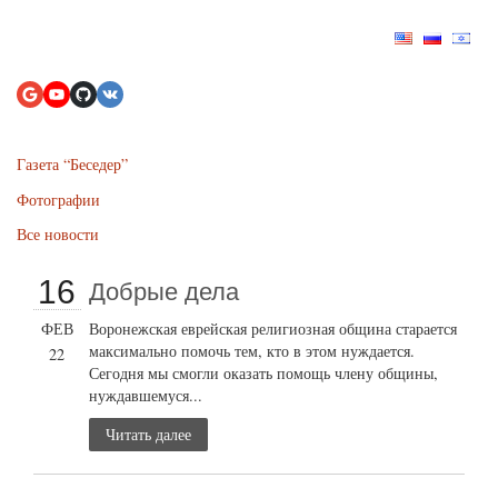
Газета “Беседер”
Фотографии
Все новости
16
Добрые дела
ФЕВ
Воронежская еврейская религиозная община старается
максимально помочь тем, кто в этом нуждается.
22
Сегодня мы смогли оказать помощь члену общины,
нуждавшемуся...
Читать далее