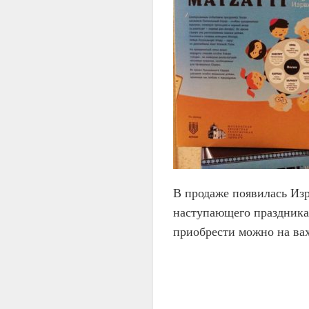
В продаже появилась Изр
наступающего праздника 
приобрести можно на ва