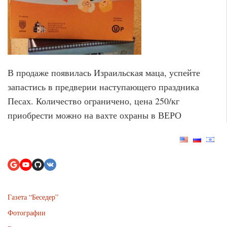
В продаже появилась Израильская маца, успейте
запастись в предверии наступающего праздника
Песах. Количество ограничено, цена 250/кг
приобрести можно на вахте охраны в ВЕРО
Газета “Беседер”
Фотографии