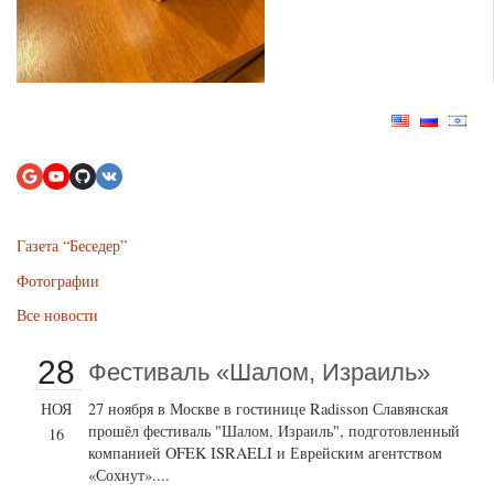
Газета “Беседер”
Фотографии
Все новости
28
Фестиваль «Шалом, Израиль»
НОЯ
27 ноября в Москве в гостинице Radisson Славянская
прошёл фестиваль "Шалом, Израиль", подготовленный
16
компанией OFEK ISRAELI и Еврейским агентством
«Сохнут»....