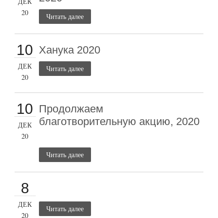
ДЕК
20
Читать далее
10
Ханука 2020
ДЕК
Читать далее
20
10
Продолжаем
благотворительную акцию, 2020
ДЕК
20
Читать далее
8
ДЕК
Читать далее
20