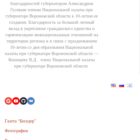
благодарностей губернатором Александром
Гусевым членам Национальной палаты при
губернаторе Воронежской области к 10-летию ее
создания. Благодарность за большой личный
вклад в укрепление гражданского единства и
гармонизацию межнациональных отношений на
территории региона и в связи с празднованием
10-летия со дня образования Национальной
палаты при губернаторе Воронежской области —
Конищеву В.Д. члену Национальной палаты
при губернаторе Воронежской области
Газета “Беседер”
Фотографии