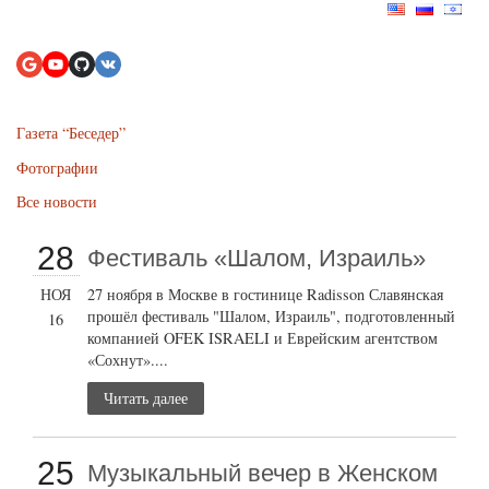
Газета “Беседер”
Фотографии
Все новости
28
Фестиваль «Шалом, Израиль»
НОЯ
27 ноября в Москве в гостинице Radisson Славянская
прошёл фестиваль "Шалом, Израиль", подготовленный
16
компанией OFEK ISRAELI и Еврейским агентством
«Сохнут»....
Читать далее
25
Музыкальный вечер в Женском