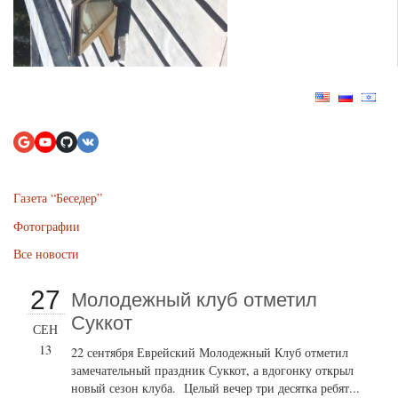
Газета “Беседер”
Фотографии
Все новости
27
Молодежный клуб отметил
Суккот
СЕН
13
22 сентября Еврейский Молодежный Клуб отметил
замечательный праздник Суккот, а вдогонку открыл
новый сезон клуба. Целый вечер три десятка ребят...