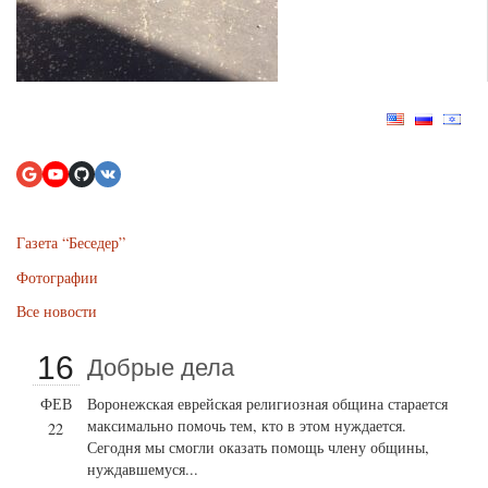
Газета “Беседер”
Фотографии
Все новости
16
Добрые дела
ФЕВ
Воронежская еврейская религиозная община старается
максимально помочь тем, кто в этом нуждается.
22
Сегодня мы смогли оказать помощь члену общины,
нуждавшемуся...