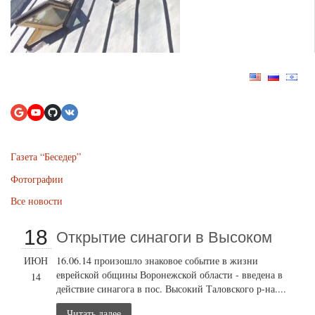
Газета “Беседер”
Фотографии
Все новости
18
Открытие cинагоги в Высоком
ИЮН
16.06.14 произошло знаковое событие в жизни
еврейской общины Воронежской области - введена в
14
действие синагога в пос. Высокий Таловского р-на....
Читать далее