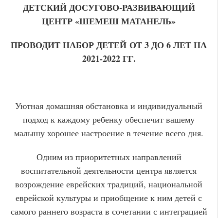
ДЕТСКИЙ ДОСУГОВО-РАЗВИВАЮЩИЙ
ЦЕНТР «ШЕМЕШ МАТАНЕЛЬ»
ПРОВОДИТ НАБОР ДЕТЕЙ
ОТ 3 ДО 6 ЛЕТ НА
2021-2022 ГГ.
Уютная домашняя обстановка и индивидуальный
подход к каждому ребенку обеспечит вашему
малышу хорошее настроение в течение всего дня.
Одним из приоритетных направлений
воспитательной деятельности центра является
возрождение еврейских традиций, национальной
еврейской культуры и приобщение к ним детей с
самого раннего возраста в сочетании с интеграцией