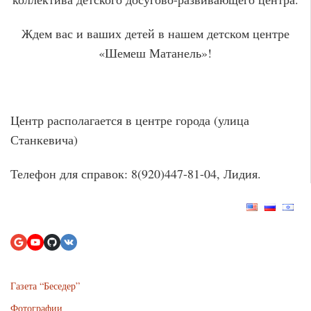
Ждем вас и ваших детей в нашем детском центре
«Шемеш Матанель»!
Центр располагается в центре города (улица
Станкевича)
Телефон для справок: 8(920)447-81-04, Лидия.
Газета “Беседер”
Фотографии