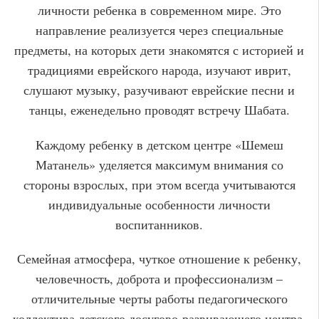
личности ребенка в современном мире. Это
направление реализуется через специальные
предметы, на которых дети знакомятся с историей и
традициями еврейского народа, изучают иврит,
слушают музыку, разучивают еврейские песни и
танцы, еженедельно проводят встречу Шабата.
Каждому ребенку в детском центре «Шемеш
Матанель» уделяется максимум внимания со
стороны взрослых, при этом всегда учитываются
индивидуальные особенности личности
воспитанников.
Семейная атмосфера, чуткое отношение к ребенку,
человечность, доброта и профессионализм –
отличительные черты работы педагогического
коллектива детского досугово-развивающего центра.