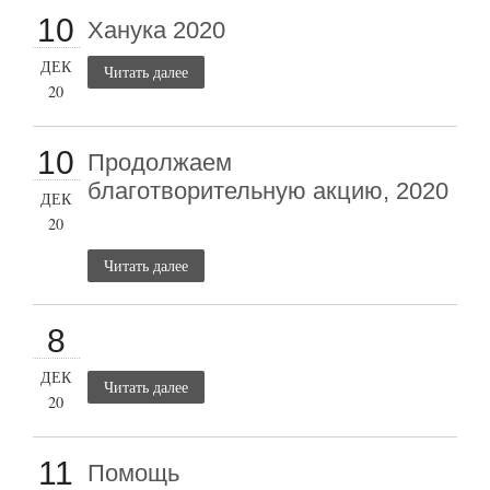
10
Ханука 2020
ДЕК
Читать далее
20
10
Продолжаем
благотворительную акцию, 2020
ДЕК
20
Читать далее
8
ДЕК
Читать далее
20
11
Помощь