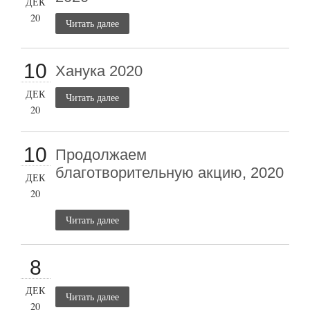
ДЕК
20
Читать далее
10
Ханука 2020
ДЕК
Читать далее
20
10
Продолжаем
благотворительную акцию, 2020
ДЕК
20
Читать далее
8
ДЕК
Читать далее
20