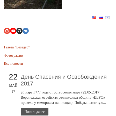
Газета “Беседер”
Фотографии
Все новости
22
День Спасения и Освобождения
2017
МАЙ
17
26 ияра 5777 года от сотворения мира (22.05.2017)
Воронежская еврейская религиозная община «ВЕРО»
провела у мемориала на площади Победы памятную...
Читать далее