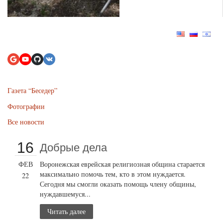
Газета “Беседер”
Фотографии
Все новости
16
Добрые дела
ФЕВ
Воронежская еврейская религиозная община старается
максимально помочь тем, кто в этом нуждается.
22
Сегодня мы смогли оказать помощь члену общины,
нуждавшемуся...
Читать далее