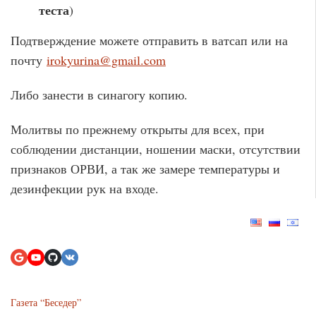
теста
)
Подтверждение можете отправить в ватсап или на
почту
irokyurina@gmail.com
Либо занести в синагогу копию.
Молитвы по прежнему открыты для всех, при
соблюдении дистанции, ношении маски, отсутствии
признаков ОРВИ, а так же замере температуры и
дезинфекции рук на входе.
Газета “Беседер”