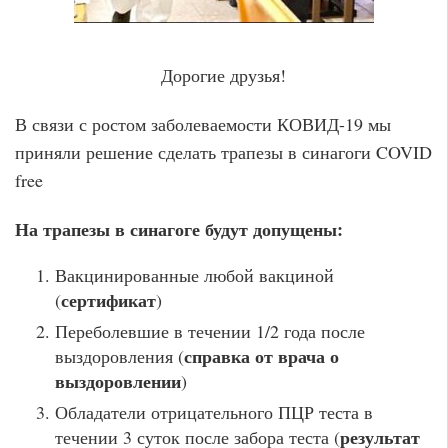
Дорогие друзья!
В связи с ростом заболеваемости КОВИД-19 мы
приняли решение сделать трапезы в синагоги COVID
free
На трапезы в синагоге будут допущены:
Вакцинированные любой вакциной
сертификат
(
)
Переболевшие в течении 1/2 года после
справка от врача о
выздоровления (
выздоровлении
)
Обладатели отрицательного ПЦР теста в
результат
течении 3 суток после забора теста (