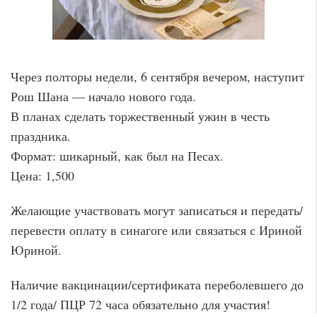
Через полторы недели, 6 сентября вечером, наступит
Рош Шана — начало нового года.
В планах сделать торжественный ужин в честь
праздника.
Формат: шикарный, как был на Песах.
Цена: 1,500
Желающие участвовать могут записаться и передать/
перевести оплату в синагоге или связаться с Ириной
Юриной.
Наличие вакцинации/сертификата переболевшего до
1/2 года/ ПЦР 72 часа обязательно для участия!