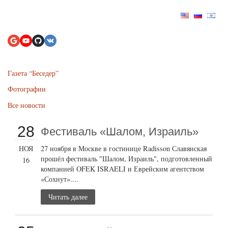
Газета “Беседер”
Фотографии
Все новости
28
Фестиваль «Шалом, Израиль»
НОЯ
27 ноября в Москве в гостинице Radisson Славянская
прошёл фестиваль "Шалом, Израиль", подготовленный
16
компанией OFEK ISRAELI и Еврейским агентством
«Сохнут»....
Читать далее