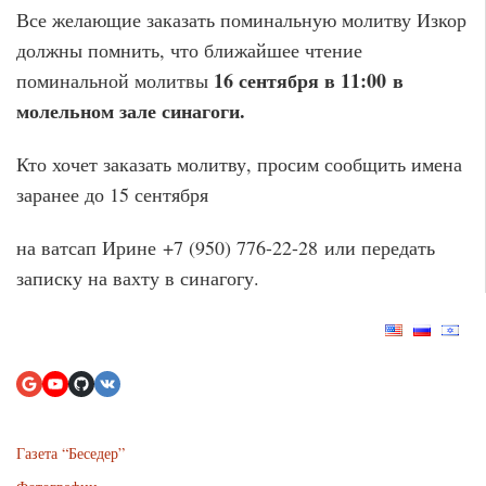
Все желающие заказать поминальную молитву Изкор
должны помнить, что ближайшее чтение
16 сентября в 11:00 в
поминальной молитвы
молельном зале синагоги.
Кто хочет заказать молитву, просим сообщить имена
заранее до 15 сентября
на ватсап Ирине +7 (950) 776-22-28 или передать
записку на вахту в синагогу.
Газета “Беседер”