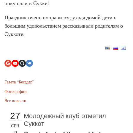
покушали в Сукке!
Праздник очень понравился, уходя домой дети с
большим удовольствием рассказывали родителям о
Суккоте.
Газета “Беседер”
Фотографии
Все новости
27
Молодежный клуб отметил
Суккот
СЕН
13