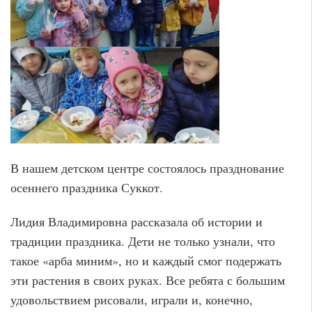
В нашем детском центре состоялось празднование
осеннего праздника Суккот.
Лидия Владимировна рассказала об истории и
традиции праздника. Дети не только узнали, что
такое «арба миним», но и каждый смог подержать
эти растения в своих руках. Все ребята с большим
удовольствием рисовали, играли и, конечно,