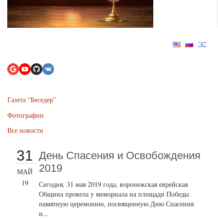
Газета “Беседер”
Фотографии
Все новости
31
День Спасения и Освобождения
2019
МАЙ
19
Сегодня, 31 мая 2019 года, воронежская еврейская
Община провела у мемориала на площади Победы
памятную церемонию, посвященную Дню Спасения
и...