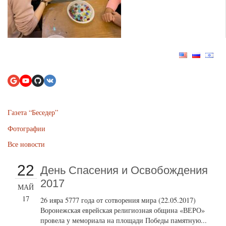
Газета “Беседер”
Фотографии
Все новости
22
День Спасения и Освобождения
2017
МАЙ
17
26 ияра 5777 года от сотворения мира (22.05.2017)
Воронежская еврейская религиозная община «ВЕРО»
провела у мемориала на площади Победы памятную...