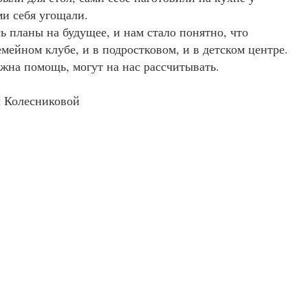
и себя угощали.
ь планы на будущее, и нам стало понятно, что
мейном клубе, и в подростковом, и в детском центре.
ужна помощь, могут на нас рассчитывать.
 Колесниковой