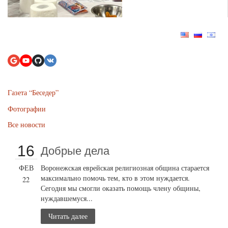
Газета “Беседер”
Фотографии
Все новости
16
Добрые дела
ФЕВ
Воронежская еврейская религиозная община старается
максимально помочь тем, кто в этом нуждается.
22
Сегодня мы смогли оказать помощь члену общины,
нуждавшемуся...
Читать далее