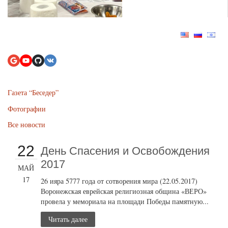
Газета “Беседер”
Фотографии
Все новости
22
День Спасения и Освобождения
2017
МАЙ
17
26 ияра 5777 года от сотворения мира (22.05.2017)
Воронежская еврейская религиозная община «ВЕРО»
провела у мемориала на площади Победы памятную...
Читать далее