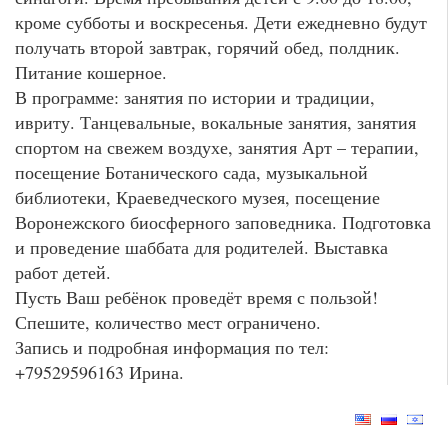
кроме субботы и воскресенья. Дети ежедневно будут
получать второй завтрак, горячий обед, полдник.
Питание кошерное.
В программе: занятия по истории и традиции,
ивриту. Танцевальные, вокальные занятия, занятия
спортом на свежем воздухе, занятия Арт – терапии,
посещение Ботанического сада, музыкальной
библиотеки, Краеведческого музея, посещение
Воронежского биосферного заповедника. Подготовка
и проведение шаббата для родителей. Выставка
работ детей.
Пусть Ваш ребёнок проведёт время с пользой!
Спешите, количество мест ограничено.
Запись и подробная информация по тел:
+79529596163 Ирина.