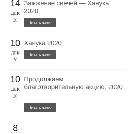
14
Зажжение свечей — Ханука
2020
ДЕК
20
Читать далее
10
Ханука 2020
ДЕК
Читать далее
20
10
Продолжаем
благотворительную акцию, 2020
ДЕК
20
Читать далее
8