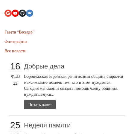
Газета “Беседер”
Фотографии
Все новости
16
Добрые дела
ФЕВ
Воронежская еврейская религиозная община старается
максимально помочь тем, кто в этом нуждается.
22
Сегодня мы смогли оказать помощь члену общины,
нуждавшемуся...
Читать далее
25
Неделя памяти