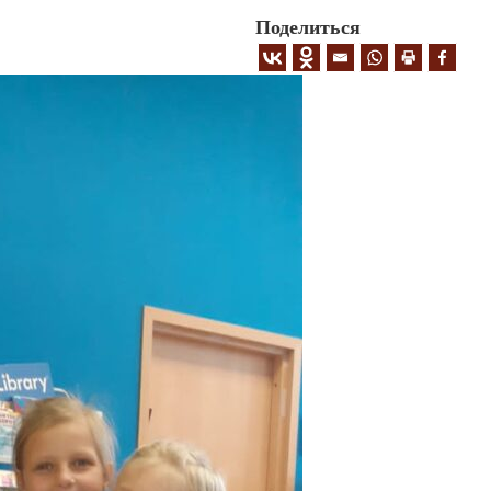
Поделиться