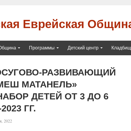
кая Еврейская Общин
Община
Программы
Детский центр
Кладби
ОСУГОВО-РАЗВИВАЮЩИЙ
МЕШ МАТАНЕЛЬ»
АБОР ДЕТЕЙ ОТ 3 ДО 6
2023 ГГ.
, 2022