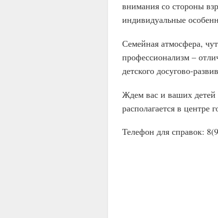
внимания со стороны взр
индивидуальные особен
Семейная атмосфера, чут
профессионализм – отли
детского досугово-разв
Ждем вас и ваших детей
располагается в центре 
Телефон для справок: 8(9