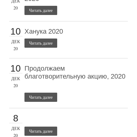
ДЕК
20
Читать далее
10
Ханука 2020
ДЕК
Читать далее
20
10
Продолжаем
благотворительную акцию, 2020
ДЕК
20
Читать далее
8
ДЕК
Читать далее
20