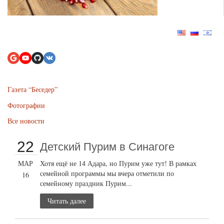
Газета “Беседер”
Фотографии
Все новости
22
Детский Пурим в Синагоге
МАР
Хотя ещё не 14 Адара, но Пурим уже тут! В рамках
семейной программы мы вчера отметили по
16
семейному праздник Пурим...
Читать далее