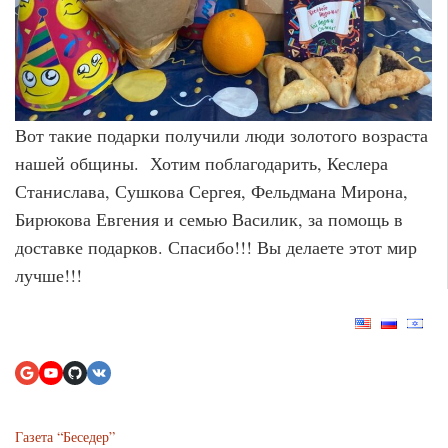
Вот такие подарки получили люди золотого возраста
нашей общины. Хотим поблагодарить, Кеслера
Станислава, Сушкова Сергея, Фельдмана Мирона,
Бирюкова Евгения и семью Василик, за помощь в
доставке подарков. Спасибо!!! Вы делаете этот мир
лучше!!!
Газета “Беседер”