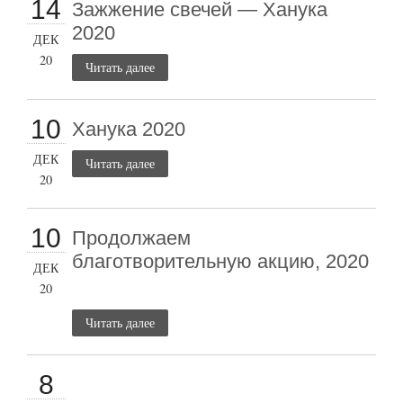
14
Зажжение свечей — Ханука
2020
ДЕК
20
Читать далее
10
Ханука 2020
ДЕК
Читать далее
20
10
Продолжаем
благотворительную акцию, 2020
ДЕК
20
Читать далее
8