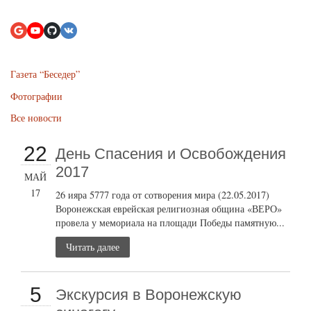
Газета “Беседер”
Фотографии
Все новости
22
День Спасения и Освобождения
2017
МАЙ
17
26 ияра 5777 года от сотворения мира (22.05.2017)
Воронежская еврейская религиозная община «ВЕРО»
провела у мемориала на площади Победы памятную...
Читать далее
5
Экскурсия в Воронежскую