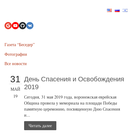
Газета “Беседер”
Фотографии
Все новости
31
День Спасения и Освобождения
2019
МАЙ
19
Сегодня, 31 мая 2019 года, воронежская еврейская
Община провела у мемориала на площади Победы
памятную церемонию, посвященную Дню Спасения
и...
Читать далее