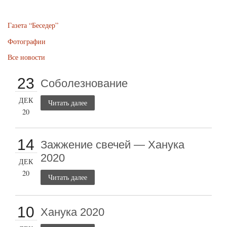
Газета “Беседер”
Фотографии
Все новости
23
Соболезнование
ДЕК
Читать далее
20
14
Зажжение свечей — Ханука
2020
ДЕК
20
Читать далее
10
Ханука 2020