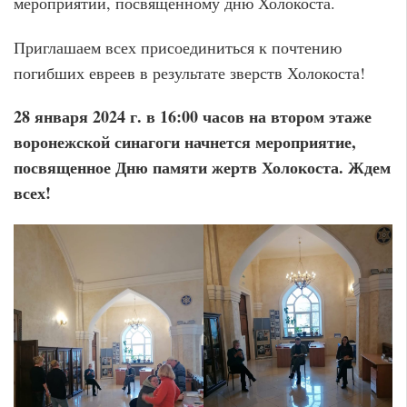
мероприятии, посвященному дню Холокоста.
Приглашаем всех присоединиться к почтению
погибших евреев в результате зверств Холокоста!
28 января 2024 г. в 16:00 часов на втором этаже
воронежской синагоги начнется мероприятие,
посвященное Дню памяти жертв Холокоста. Ждем
всех!