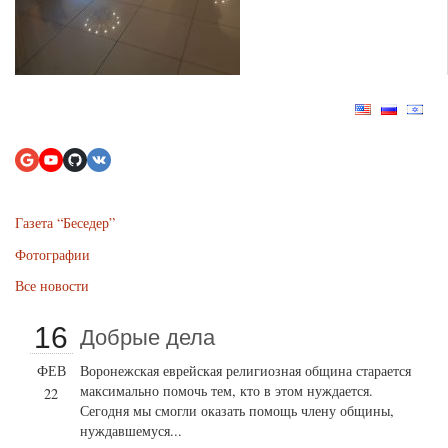
Газета “Беседер”
Фотографии
Все новости
16
Добрые дела
ФЕВ
Воронежская еврейская религиозная община старается
максимально помочь тем, кто в этом нуждается.
22
Сегодня мы смогли оказать помощь члену общины,
нуждавшемуся...