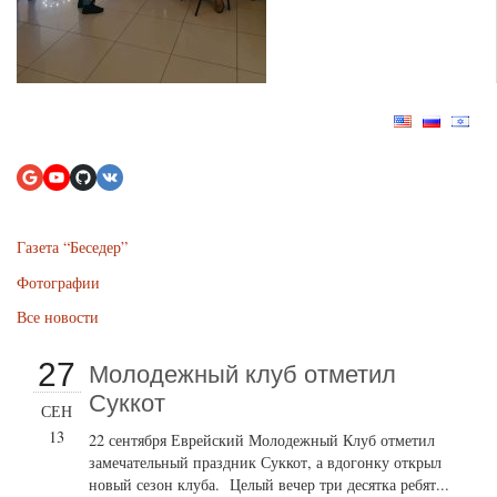
Газета “Беседер”
Фотографии
Все новости
27
Молодежный клуб отметил
Суккот
СЕН
13
22 сентября Еврейский Молодежный Клуб отметил
замечательный праздник Суккот, а вдогонку открыл
новый сезон клуба. Целый вечер три десятка ребят...