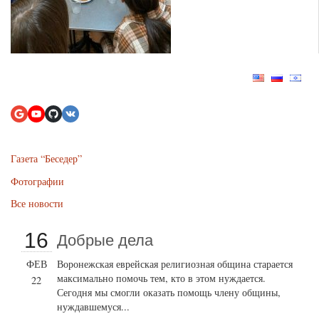
Газета “Беседер”
Фотографии
Все новости
16
Добрые дела
ФЕВ
Воронежская еврейская религиозная община старается
максимально помочь тем, кто в этом нуждается.
22
Сегодня мы смогли оказать помощь члену общины,
нуждавшемуся...