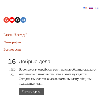
Газета “Беседер”
Фотографии
Все новости
16
Добрые дела
ФЕВ
Воронежская еврейская религиозная община старается
максимально помочь тем, кто в этом нуждается.
22
Сегодня мы смогли оказать помощь члену общины,
нуждавшемуся...
Читать далее