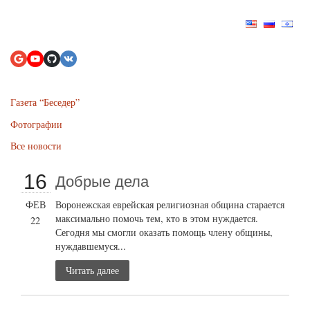
Газета “Беседер”
Фотографии
Все новости
16
Добрые дела
ФЕВ
Воронежская еврейская религиозная община старается
максимально помочь тем, кто в этом нуждается.
22
Сегодня мы смогли оказать помощь члену общины,
нуждавшемуся...
Читать далее