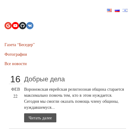
Газета “Беседер”
Фотографии
Все новости
16
Добрые дела
ФЕВ
Воронежская еврейская религиозная община старается
максимально помочь тем, кто в этом нуждается.
22
Сегодня мы смогли оказать помощь члену общины,
нуждавшемуся...
Читать далее