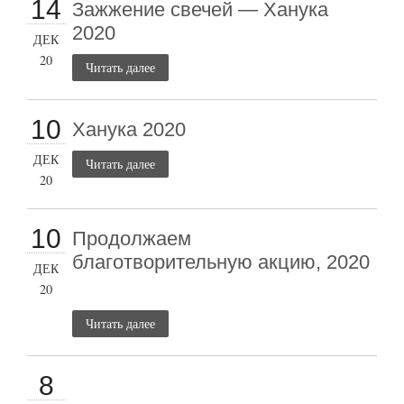
14
Зажжение свечей — Ханука
2020
ДЕК
20
Читать далее
10
Ханука 2020
ДЕК
Читать далее
20
10
Продолжаем
благотворительную акцию, 2020
ДЕК
20
Читать далее
8