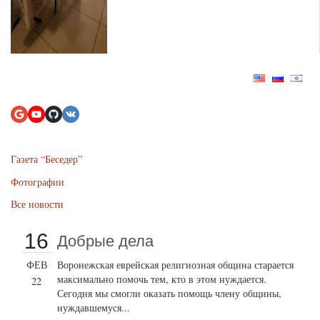
Газета “Беседер”
Фотографии
Все новости
16
Добрые дела
ФЕВ
Воронежская еврейская религиозная община старается
максимально помочь тем, кто в этом нуждается.
22
Сегодня мы смогли оказать помощь члену общины,
нуждавшемуся...