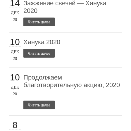
14
Зажжение свечей — Ханука
2020
ДЕК
20
Читать далее
10
Ханука 2020
ДЕК
Читать далее
20
10
Продолжаем
благотворительную акцию, 2020
ДЕК
20
Читать далее
8